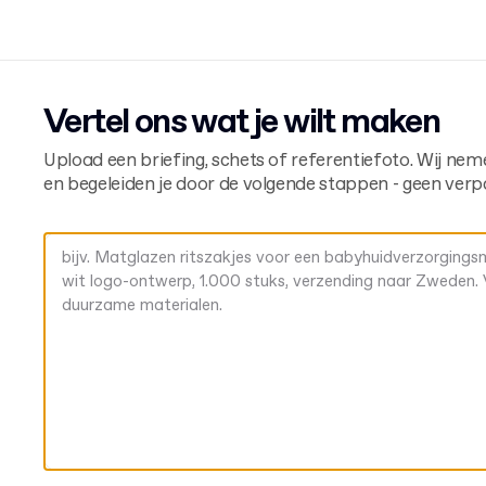
Vertel ons wat je wilt maken
Upload een briefing, schets of referentiefoto. Wij nem
en begeleiden je door de volgende stappen - geen verp