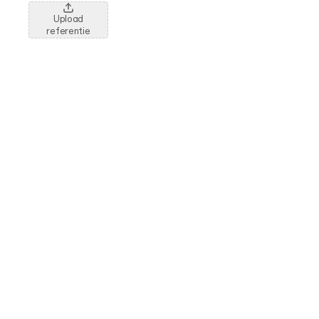
Upload
referentie